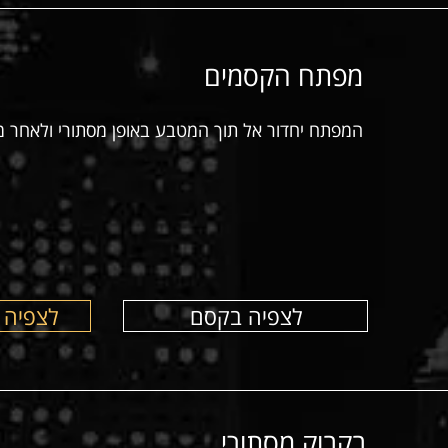
מפתח הקסמים
המפתח יחדור אל תוך המטבע באופן מסתורי ולאחר מכ
לצפיה בקסם
לצפיה 
בקבוק מסתורי