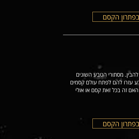
בפתרון הקסם
הבין. מסתורי הטבע השונים
ע עזרו להם לפתח עולם קסמים
האם זה בכל זאת קסם או אולי
בפתרון הקסם