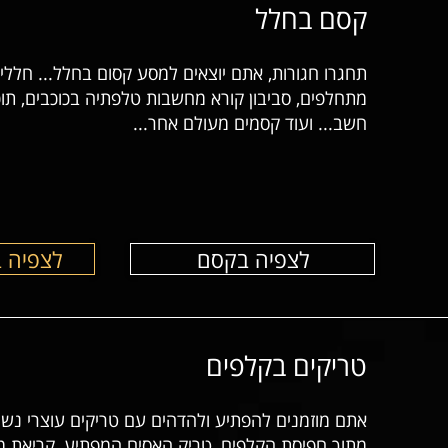
קסם בחלל
תחגרו חגורות, אתם יוצאים למסע קסום בחלל... חללי
מתחלפים, סביבון קורא מחשבות טלפתיה בכוכבים, תו
חשב... ועוד קסמים מעולם אחר...
לצפיה בקסם
לצפיה 
טריקים בקלפים
אתם מוזמנים להפתיע ולהדהים עם טריקים עוצרי נ
מתוך חפיסת הקלפים, טריק האסים המפתיע, קריאת 