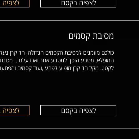
לצפיה בקסם
לצפיה 
מסיבת קסמים
כולכם מוזמנים למסיבת הקסמים הגדולה, חד קרן נעל
המופלא, מטבע הופך למטבע אחר ואז נעלם... מכונת 
לקטן.. מקל חד קרן מופיע לפתע ,ועוד קסמים והפתעות
לצפיה בקסם
לצפיה 