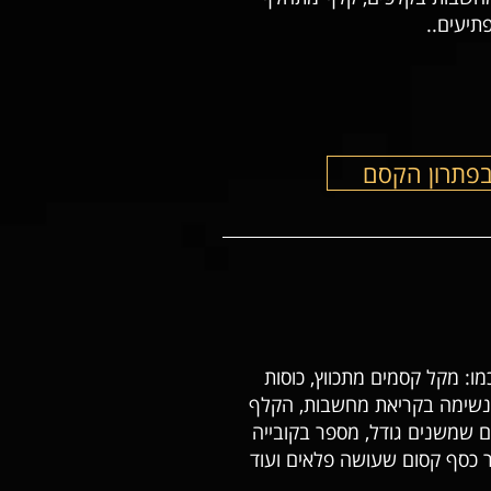
תיעים..
בפתרון הקסם
ו: מקל קסמים מתכווץ, כוסות
 נשימה בקריאת מחשבות, הקלף
בלים שמשנים גודל, מספר בקובייה
ר כסף קסום שעושה פלאים ועוד