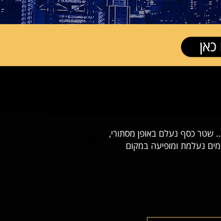
.. שטר כסף נעלם באופן מסתורי,
מים נעלמת ומופיעה במקום