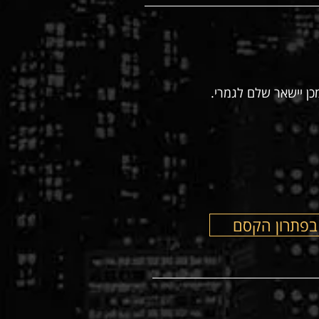
ן יישאר שלם לגמרי.
בפתרון הקסם