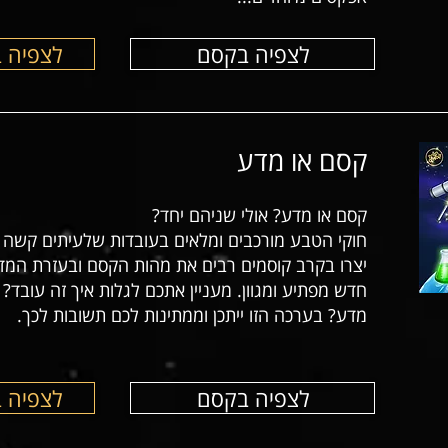
לצפיה בקסם
לצפיה 
קסם או מדע
קסם או מדע? אולי שניהם יחד?
חוקי הטבע מורכבים ומלאים בעובדות שלעיתים קשה ל
יצרו בקרב קוסמים רבים את מהות הקסם ובעזרת המד
חדש מפתיע ומגוון. מעניין אתכם לגלות איך זה עובד? 
מדע? בערכה הזו ייתכן וממתינות לכם תשובות לכך.
לצפיה בקסם
לצפיה 