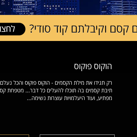
הוקוס פוקוס
רק תגידו את מילת הקסמים - הוקוס פוקוס והכל נעלם
תיבת קסמים בה תוכלו להעלים כל דבר... מטפחת קס
מפתיע, ועוד היעלמויות עוצרות נשימה...