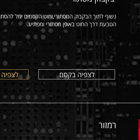
נשוף לתוך הבקבוק המסתורי,וחוט הקסמים יחל להסתוב
הטבעת דרך החוט באופן מסתורי ומפתיע.
לצפיה בקסם
לצפיה 
רמזור