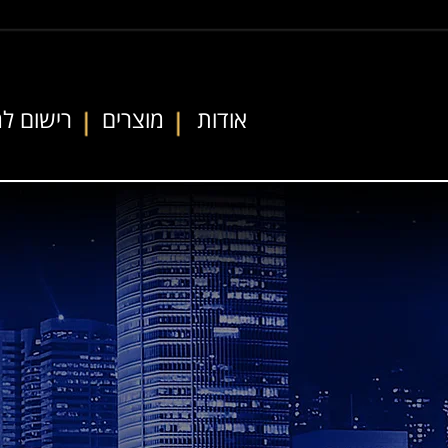
אודות
מוצרים
רישום למ