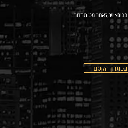
ב באוויר,לאחר מכן תחדור
בפתרון הקסם