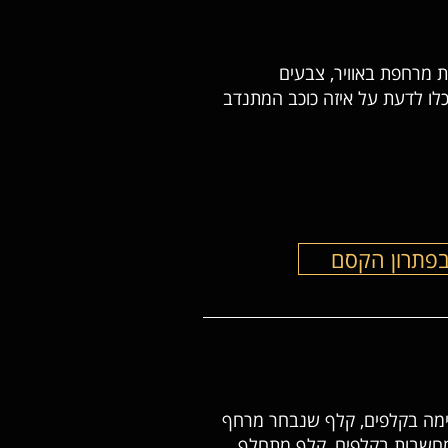
ת מרחפת באוויר, צבעים
כלו לדעת על איזה כוכב המתנדב
בפתרון הקסם
שימה בקלפים, קלף שנבחר מרחף
מחשבות בקלפים, קלף מתחלף