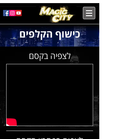
כישוף הקלפים
לצפיה בקסם