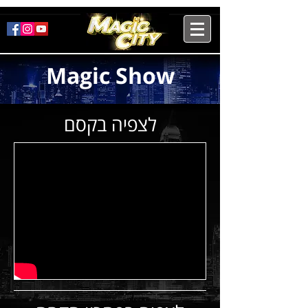
Magic Show
לצפיה בקסם