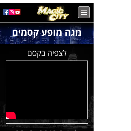
מגה מופע קסמים
לצפיה בקסם