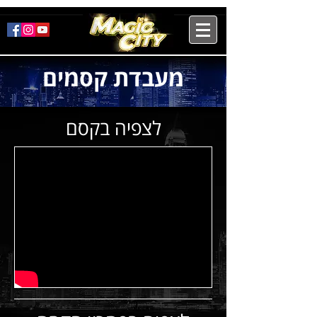
מעבדת קסמים
לצפיה בקסם