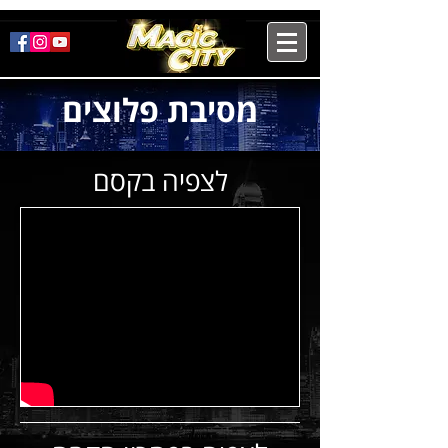
מסיבת פלוצים
לצפיה בקסם