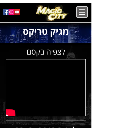
מגיק טריקס
לצפיה בקסם