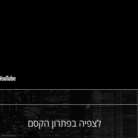
לצפיה בפתרון הקסם