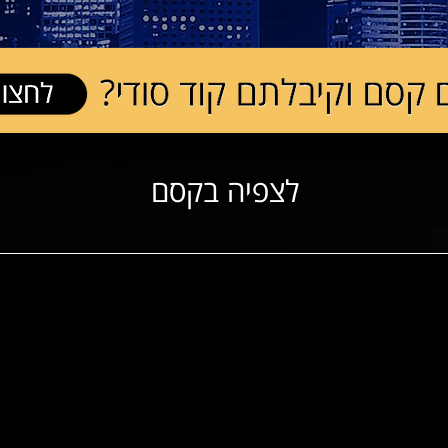
לצפיה בקסם