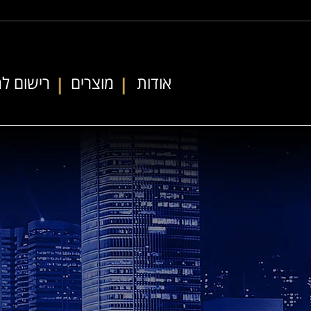
אודות
מוצרים
רישום למ