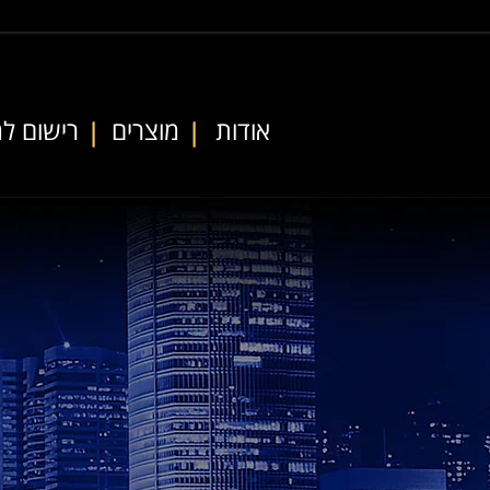
אודות
מוצרים
רישום למ