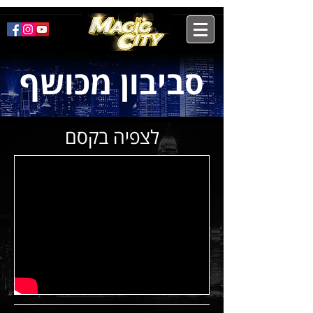
סביבון מכושף
לצפיה בקסם