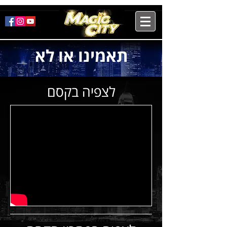
תאמינו או לא
לצפיה בקסם