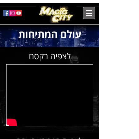
עולם המתיחות
לצפיה בקסם