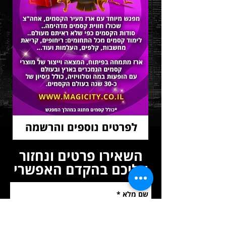
השאירו פרטים ונחזור
אליכם בהקדם האפשרי