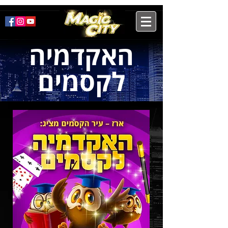
האקדמיה
לקסמים