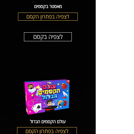
מאסטר בקסמים
לצפיה בפתרון הקסם
לצפיה בקסם
עולם הקסמים הגדול
לצפיה בפתרון הקסם