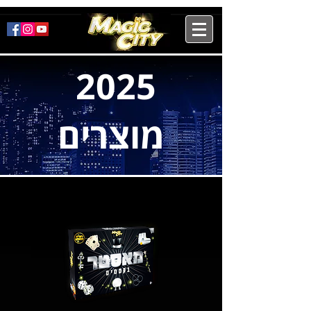
2025
מוצרים