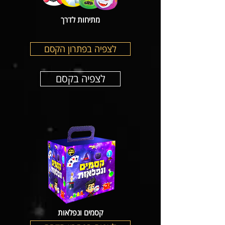
מתיחות לדרך
לצפיה בפתרון הקסם
לצפיה בקסם
קסמים ונפלאות