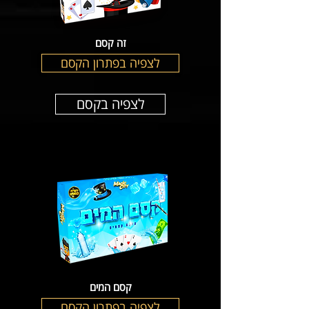
זה קסם
לצפיה בפתרון הקסם
לצפיה בקסם
קסם המים
לצפיה בפתרון הקסם