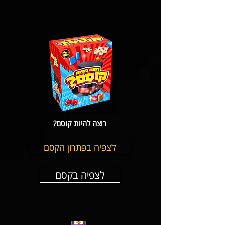
רוצה להיות קוסם?
לצפיה בפתרון הקסם
לצפיה בקסם