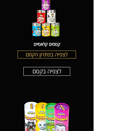
קסמים קלאסיים
לצפיה בפתרון הקסם
לצפיה בקסם