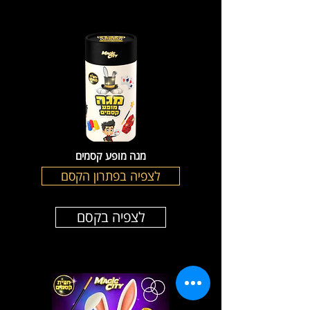
מגה מופע קסמים
לצפיה בפתרון הקסם
לצפיה בקסם