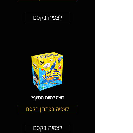
לצפיה בקסם
רוצה להיות מכשף?
לצפיה בפתרון הקסם
לצפיה בקסם