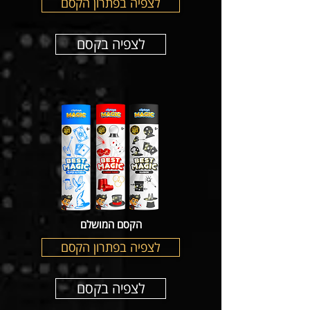
לצפיה בפתרון הקסם
לצפיה בקסם
הקסם המושלם
לצפיה בפתרון הקסם
לצפיה בקסם