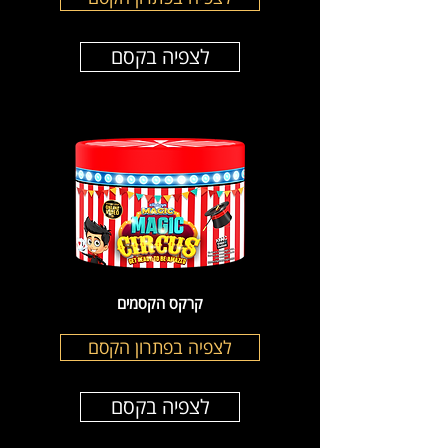
לצפיה בקסם
קרקס הקסמים
לצפיה בפתרון הקסם
לצפיה בקסם