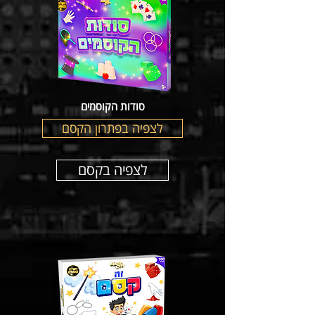
סודות הקוסמים
לצפיה בפתרון הקסם
לצפיה בקסם